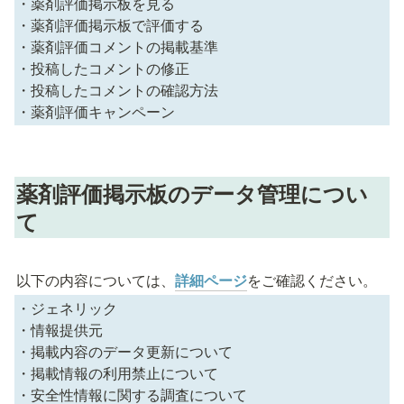
・薬剤評価掲示板を見る

・薬剤評価掲示板で評価する

・薬剤評価コメントの掲載基準

・投稿したコメントの修正

・投稿したコメントの確認方法

・薬剤評価キャンペーン
薬剤評価掲示板のデータ管理につい
て
以下の内容については、
詳細ページ
をご確認ください。
・ジェネリック

・情報提供元

・掲載内容のデータ更新について

・掲載情報の利用禁止について

・安全性情報に関する調査について