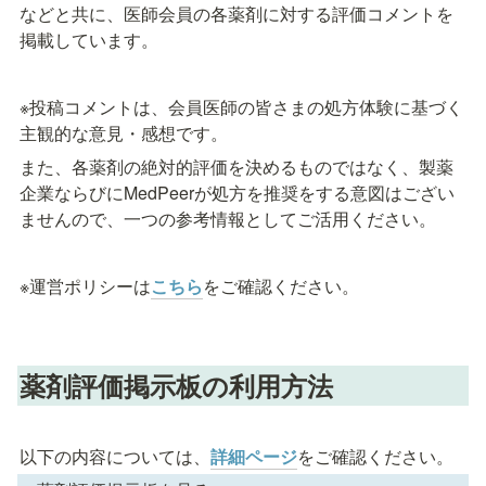
などと共に、医師会員の各薬剤に対する評価コメントを
掲載しています。
※投稿コメントは、会員医師の皆さまの処方体験に基づく
主観的な意見・感想です。
また、各薬剤の絶対的評価を決めるものではなく、製薬
企業ならびにMedPeerが処方を推奨をする意図はござい
ませんので、一つの参考情報としてご活用ください。
※運営ポリシーは
こちら
をご確認ください。
薬剤評価掲示板の利用方法
以下の内容については、
詳細ページ
をご確認ください。