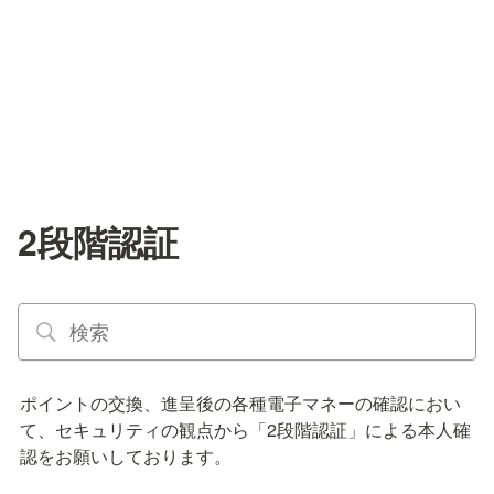
2段階認証
ポイントの交換、進呈後の各種電子マネーの確認におい
て、セキュリティの観点から「2段階認証」による本人確
認をお願いしております。