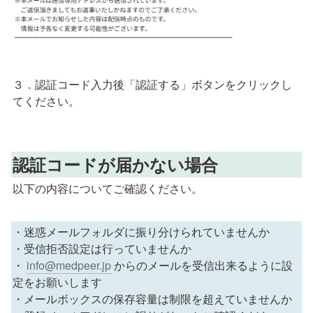
３．認証コード入力後「認証する」ボタンをクリックし
てください。
認証コードが届かない場合
以下の内容についてご確認ください。
・迷惑メールフォルダに振り分けられていませんか

・受信拒否設定は行っていませんか

・ 
info@medpeer.jp
 からのメールを受信出来るように設
定をお願いします

・メールボックスの保存容量は制限を超えていませんか
