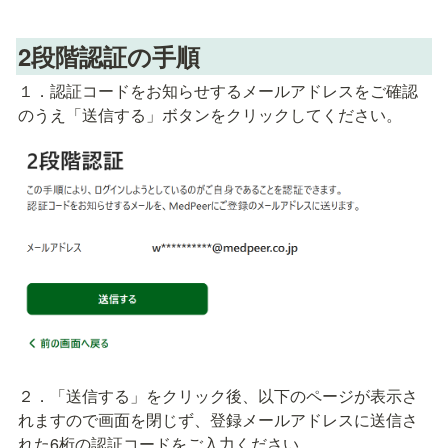
2段階認証の手順　
１．認証コードをお知らせするメールアドレスをご確認
のうえ「送信する」ボタンをクリックしてください。
２．「送信する」をクリック後、以下のページが表示さ
れますので画面を閉じず、登録メールアドレスに送信さ
れた6桁の認証コードをご入力ください。